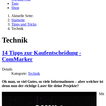
Tags
Shop
Aktuelle Seite:
Startseite
Tipps und Tricks
Technik
Technik
14 Tipps zur Kaufentscheidung -
ComMarker
Details
Kategorie:
Technik
Oh man, so viel Gutes, so viele Informationen – aber welcher ist
denn nun der richtige Laser für deine Projekte?
Mit