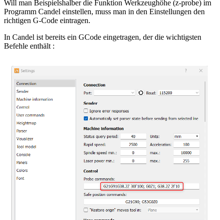
Will man Beispielshalber die Funktion Werkzeughöhe (z-probe) im
Programm Candel einstellen, muss man in den Einstellungen den
richtigen G-Code eintragen.
In Candel ist bereits ein GCode eingetragen, der die wichtigsten
Befehle enthält :