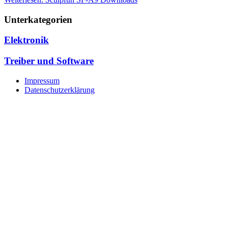
Unterkategorien
Elektronik
Treiber und Software
Impressum
Datenschutzerklärung