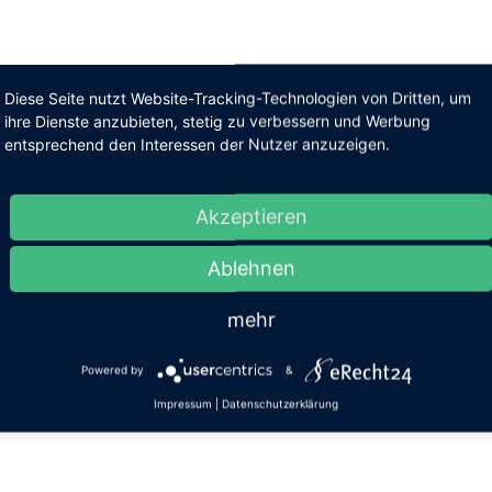
Diese Seite nutzt Website-Tracking-Technologien von Dritten, um
ihre Dienste anzubieten, stetig zu verbessern und Werbung
entsprechend den Interessen der Nutzer anzuzeigen.
Akzeptieren
Ablehnen
mehr
Powered by
&
Impressum
|
Datenschutzerklärung