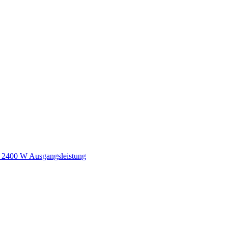
2400 W Ausgangsleistung