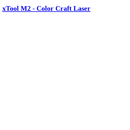
xTool M2 - Color Craft Laser