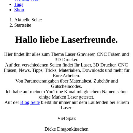
Tags
Shop
Aktuelle Seite:
Startseite
Hallo liebe Laserfreunde.
Hier findet Ihr alles zum Thema Laser-Gravierer, CNC Fräsen und
3D Drucker.
Auf den verschiedenen Seiten findet Ihr Laser, 3D Drucker, CNC
Fräsen, News, Tipps, Tricks, Materialien, Downloads und mehr für
Eure Arbeiten.
Von Parameterangaben über Materialtest, Zubehör und
Gutscheincodes.
Ich habe auf meinem YouTube Kanal mit gleichem Namen schon
einige Marken Laser getestet.
Auf der
Blog Seite
bleibt ihr immer auf dem Laufenden bei Eurem
Laser.
Viel Spaß
Dicke Dragonküsschen