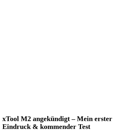
xTool M2 angekündigt – Mein erster
Eindruck & kommender Test