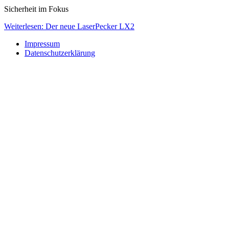
Sicherheit im Fokus
Weiterlesen: Der neue LaserPecker LX2
Impressum
Datenschutzerklärung