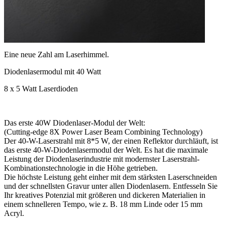
Eine neue Zahl am Laserhimmel.
Diodenlasermodul mit 40 Watt
8 x 5 Watt Laserdioden
Das erste 40W Diodenlaser-Modul der Welt:
(Cutting-edge 8X Power Laser Beam Combining Technology)
Der 40-W-Laserstrahl mit 8*5 W, der einen Reflektor durchläuft, ist
das erste 40-W-Diodenlasermodul der Welt. Es hat die maximale
Leistung der Diodenlaserindustrie mit modernster Laserstrahl-
Kombinationstechnologie in die Höhe getrieben.
Die höchste Leistung geht einher mit dem stärksten Laserschneiden
und der schnellsten Gravur unter allen Diodenlasern. Entfesseln Sie
Ihr kreatives Potenzial mit größeren und dickeren Materialien in
einem schnelleren Tempo, wie z. B. 18 mm Linde oder 15 mm
Acryl.