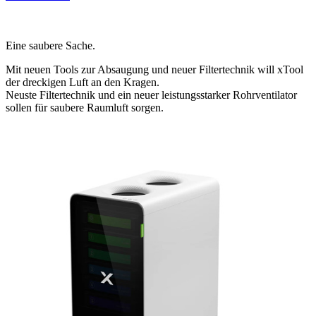
Eine saubere Sache.
Mit neuen Tools zur Absaugung und neuer Filtertechnik will xTool
der dreckigen Luft an den Kragen.
Neuste Filtertechnik und ein neuer leistungsstarker Rohrventilator
sollen für saubere Raumluft sorgen.