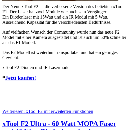
Der Neue
xTool
F2 ist die verbesserte Version des beliebten xTool
F1. Der Laser hat zwei Module wie auch sein Vorgänger.
Ein Diodenlaser mit 15Watt und ein IR Modul mit 5 Watt.
Ausreichend Kapazität für die verschiedensten Bedürfnisse.
Auf vielfachen Wunsch der Community wurde nun das neue F2
Model mit einer Kamera ausgestattet und ist auch um 50% schneller
als das F1 Modell.
Das F2 Modell ist weiterhin Transportabel und hat ein geringes
Gewicht.
xTool F2 Dioden und IR Lasermodel
*
Jetzt kaufen!
Weiterlesen: xTool F2 mit erweiterten Funktionen
xTool F2 Ultra - 60 Watt MOPA Faser