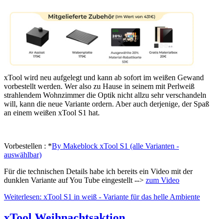
xTool wird neu aufgelegt und kann ab sofort im weißen Gewand
vorbestellt werden. Wer also zu Hause in seinem mit Perlweiß
strahlendem Wohnzimmer die Optik nicht allzu sehr verschandeln
will, kann die neue Variante ordern. Aber auch derjenige, der Spaß
an einem weißen xTool S1 hat.
Vorbestellen : *
By Makeblock xTool S1 (alle Varianten -
auswählbar)
Für die technischen Details habe ich bereits ein Video mit der
dunklen Variante auf You Tube eingestellt -->
zum Video
Weiterlesen: xTool S1 in weiß - Variante für das helle Ambiente
xTool Weihnachtsaktion