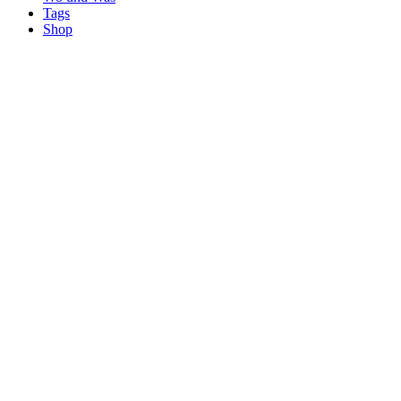
Tags
Shop