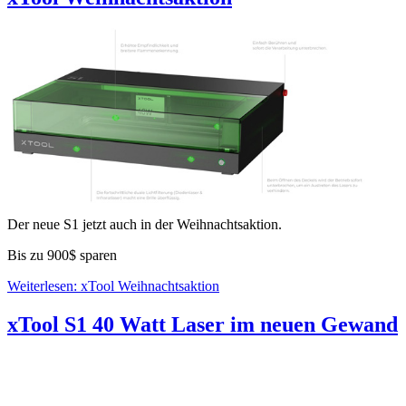
Der neue S1 jetzt auch in der Weihnachtsaktion.
Bis zu 900$ sparen
Weiterlesen: xTool Weihnachtsaktion
xTool S1 40 Watt Laser im neuen Gewand