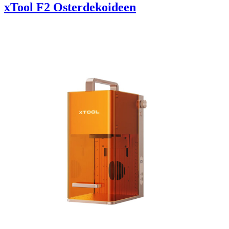
xTool F2 Osterdekoideen