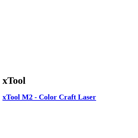
xTool
xTool M2 - Color Craft Laser