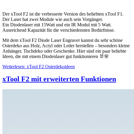
Der
xTool
F2 ist die verbesserte Version des beliebten xTool F1.
Der Laser hat zwei Module wie auch sein Vorgänger.
Ein Diodenlaser mit 15Watt und ein IR Modul mit 5 Watt.
Ausreichend Kapazität für die verschiedensten Bedürfnisse.
Mit dem xTool F2 Diode Laser Engraver kannst du sehr schöne
Osterdeko aus Holz, Acryl oder Leder herstellen – besonders kleine
Anhänger, Tischdeko oder Geschenke. Hier sind ein paar beliebte
Ideen, die mit einem Diodenlaser gut funktionieren 🐰🌸
Weiterlesen: xTool F2 Osterdekoideen
xTool F2 mit erweiterten Funktionen