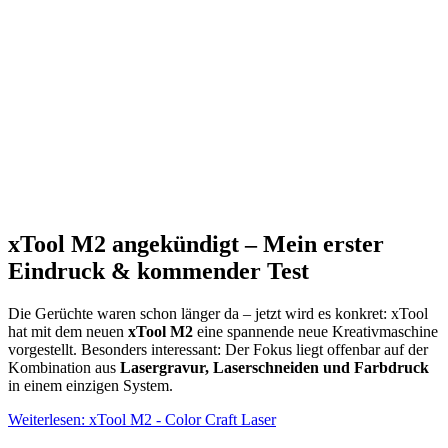
xTool M2 angekündigt – Mein erster
Eindruck & kommender Test
Die Gerüchte waren schon länger da – jetzt wird es konkret: xTool
hat mit dem neuen
xTool M2
eine spannende neue Kreativmaschine
vorgestellt. Besonders interessant: Der Fokus liegt offenbar auf der
Kombination aus
Lasergravur, Laserschneiden und Farbdruck
in einem einzigen System.
Weiterlesen: xTool M2 - Color Craft Laser