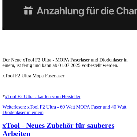
Der Neue
xTool
F2 Ultra - MOPA Faserlaser und Diodenlaser in
einem, ist fertig und kann ab 01.07.2025 vorbestellt werden.
xTool F2 Ultra Mopa Faserlaser
*
xTool F2 Ultra - kaufen vom Hersteller
Weiterlesen: xTool F2 Ultra - 60 Watt MOPA Faser und 40 Watt
Diodenlaser in einem
xTool - Neues Zubehör für sauberes
Arbeiten