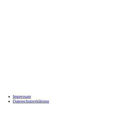
Impressum
Datenschutzerklärung