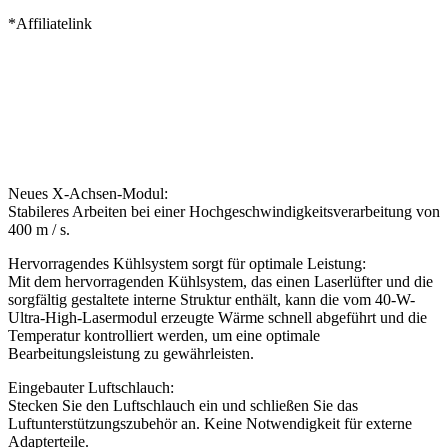
*Affiliatelink
Neues X-Achsen-Modul:
Stabileres Arbeiten bei einer Hochgeschwindigkeitsverarbeitung von
400 m / s.
Hervorragendes Kühlsystem sorgt für optimale Leistung:
Mit dem hervorragenden Kühlsystem, das einen Laserlüfter und die
sorgfältig gestaltete interne Struktur enthält, kann die vom 40-W-
Ultra-High-Lasermodul erzeugte Wärme schnell abgeführt und die
Temperatur kontrolliert werden, um eine optimale
Bearbeitungsleistung zu gewährleisten.
Eingebauter Luftschlauch:
Stecken Sie den Luftschlauch ein und schließen Sie das
Luftunterstützungszubehör an. Keine Notwendigkeit für externe
Adapterteile.