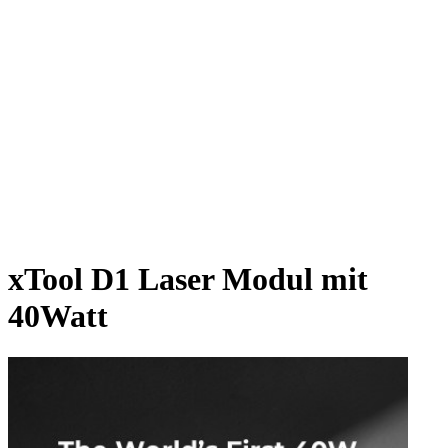
xTool D1 Laser Modul mit
40Watt