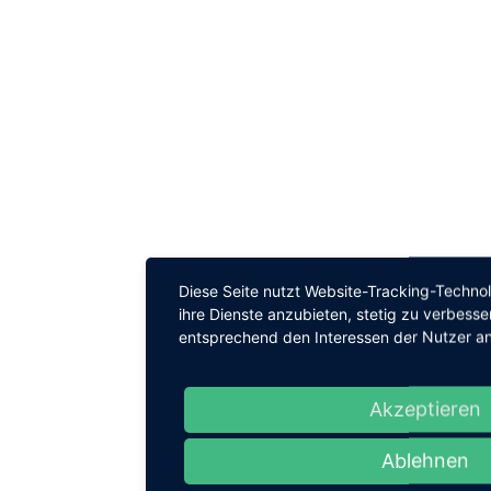
Diese Seite nutzt Website-Tracking-Technol
ihre Dienste anzubieten, stetig zu verbes
entsprechend den Interessen der Nutzer a
Akzeptieren
Ablehnen