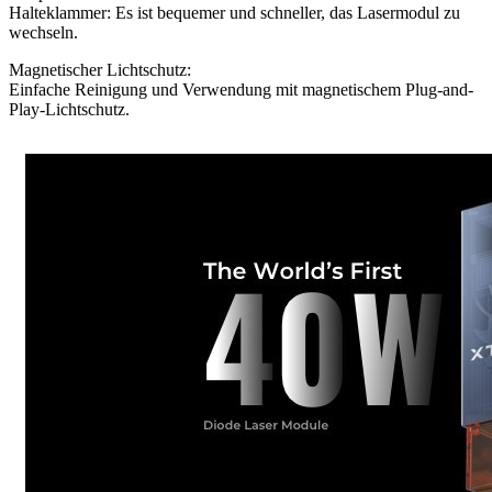
Halteklammer: Es ist bequemer und schneller, das Lasermodul zu
wechseln.
Magnetischer Lichtschutz:
Einfache Reinigung und Verwendung mit magnetischem Plug-and-
Play-Lichtschutz.