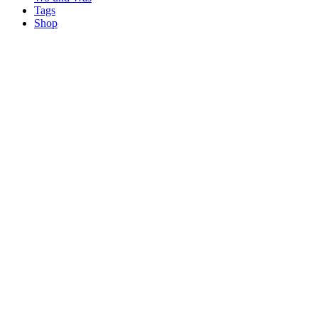
Tags
Shop