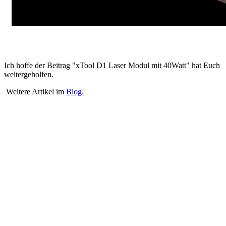
Ich hoffe der Beitrag "xTool D1 Laser Modul mit 40Watt" hat Euch
weitergeholfen.
Weitere Artikel im
Blog.