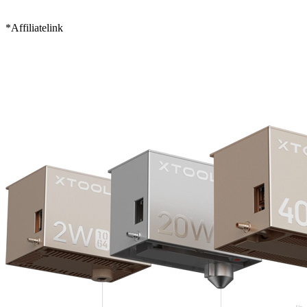
*Affiliatelink