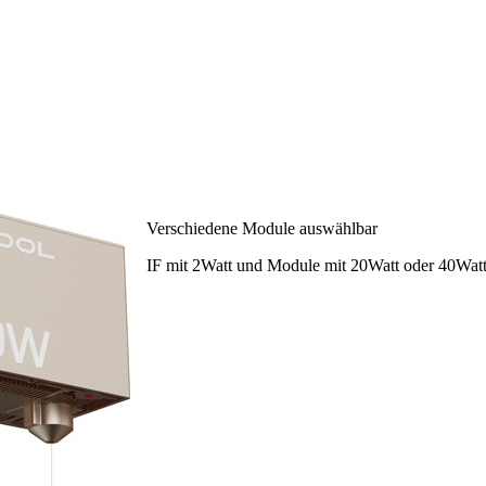
Verschiedene Module auswählbar
IF mit 2Watt und Module mit 20Watt oder 40Watt