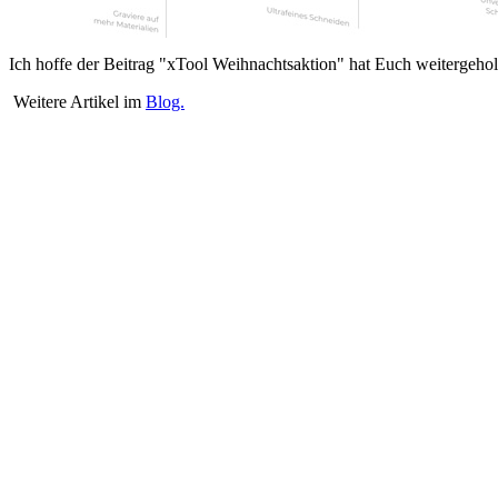
Ich hoffe der Beitrag "xTool Weihnachtsaktion" hat Euch weitergehol
Weitere Artikel im
Blog.