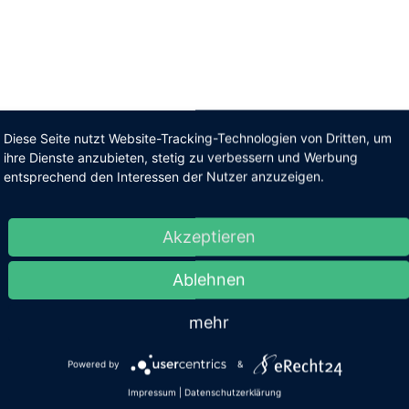
Diese Seite nutzt Website-Tracking-Technologien von Dritten, um
ihre Dienste anzubieten, stetig zu verbessern und Werbung
entsprechend den Interessen der Nutzer anzuzeigen.
setzen
Akzeptieren
Ablehnen
mehr
Powered by
&
Impressum
|
Datenschutzerklärung