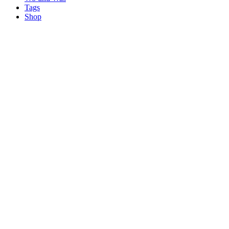
Tags
Shop