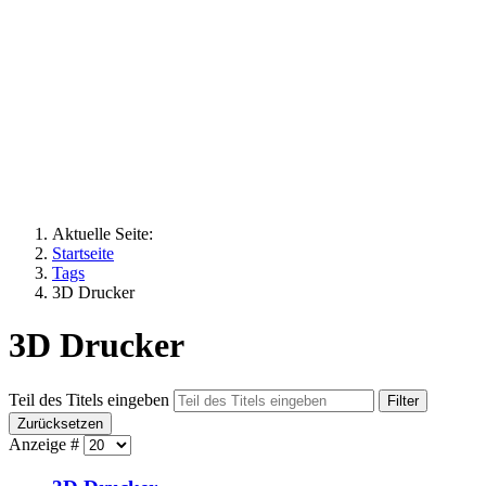
Aktuelle Seite:
Startseite
Tags
3D Drucker
3D Drucker
Teil des Titels eingeben
Filter
Zurücksetzen
Anzeige #