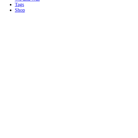
Tags
Shop