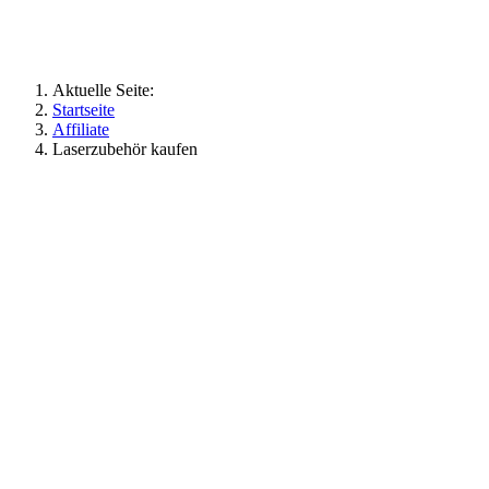
Aktuelle Seite:
Startseite
Affiliate
Laserzubehör kaufen