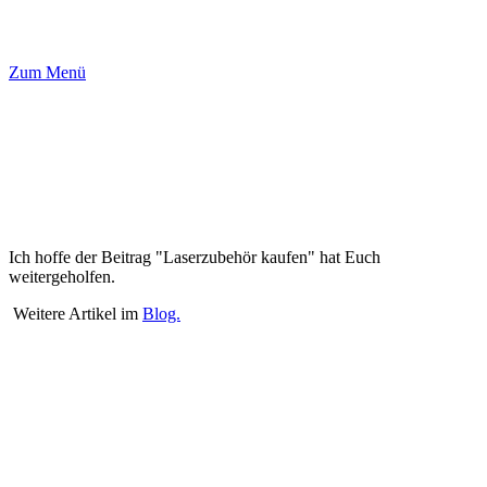
Zum Menü
Ich hoffe der Beitrag "Laserzubehör kaufen" hat Euch
weitergeholfen.
Weitere Artikel im
Blog.