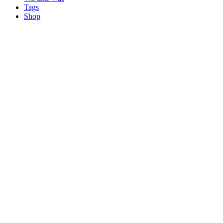
Tags
Shop