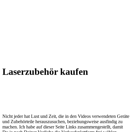
Laserzubehör kaufen
Nicht jeder hat Lust und Zeit, die in den Videos verwendeten Geräte
und Zubehörteile herauszusuchen, beziehungsweise ausfindig zu
machen. Ich habe auf dieser Seite Links zusammengestellt, damit