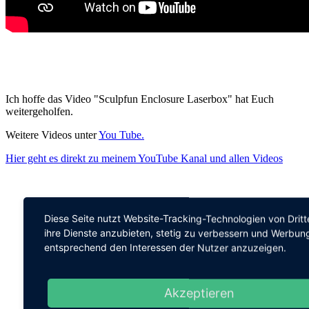
Ich hoffe das Video "Sculpfun Enclosure Laserbox" hat Euch
weitergeholfen.
Weitere Videos unter
You Tube.
Hier geht es direkt zu meinem YouTube Kanal und allen Videos
Diese Seite nutzt Website-Tracking-Technologien von Drit
ihre Dienste anzubieten, stetig zu verbessern und Werbun
entsprechend den Interessen der Nutzer anzuzeigen.
Akzeptieren