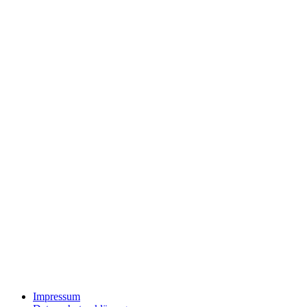
Impressum