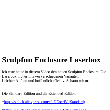
Sculpfun Enclosure Laserbox
Ich teste heute in diesem Video den neuen Sculpfun Enclosure. Die
Laserbox gibt es in zwei verschiedenen Varianten.
Leichter Aufbau und hoffentlich effektiv. Schaun wir mal.
Die Standard-Edition und die Extended-Edition
*
https://s.click.aliexpress.com/e/_DEoerlV (Standard)