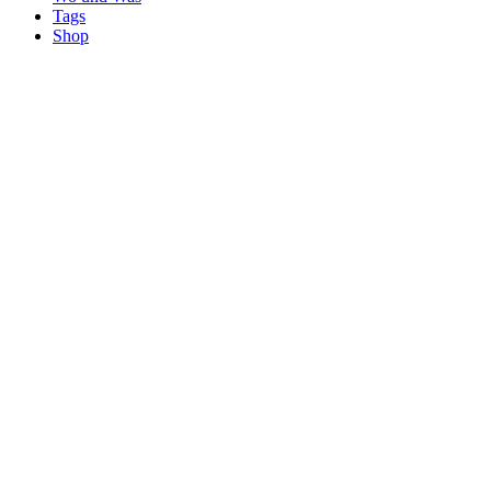
Tags
Shop