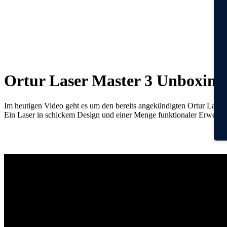
Ortur Laser Master 3 Unboxin
Im heutigen Video geht es um den bereits angekündigten
Ortur
Laser 
Ein Laser in schickem Design und einer Menge funktionaler Erweite