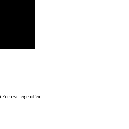
t Euch weitergeholfen.