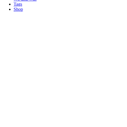
Tags
Shop