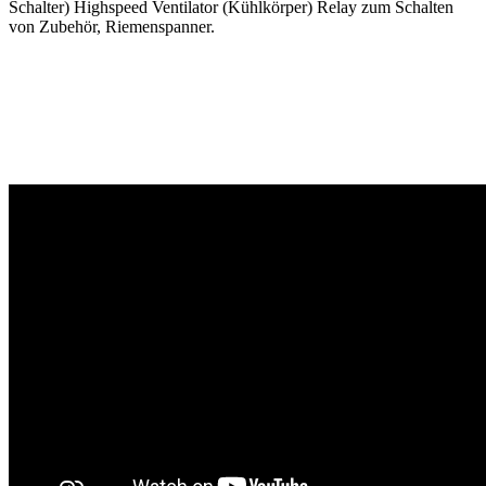
Schalter) Highspeed Ventilator (Kühlkörper) Relay zum Schalten
von Zubehör, Riemenspanner.