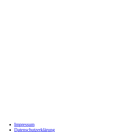
Impressum
Datenschutzerklärung