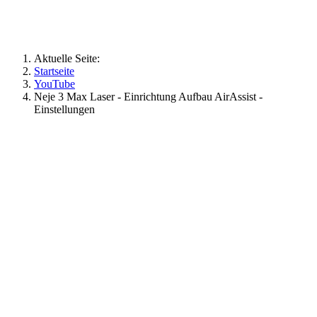
Aktuelle Seite:
Startseite
YouTube
Neje 3 Max Laser - Einrichtung Aufbau AirAssist -
Einstellungen