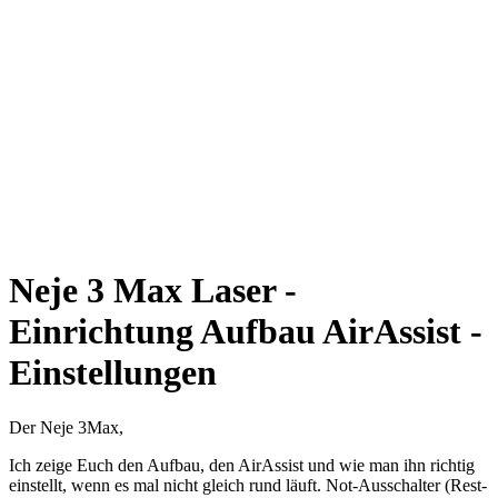
Neje 3 Max Laser -
Einrichtung Aufbau AirAssist -
Einstellungen
Der Neje 3Max,
Ich zeige Euch den Aufbau, den AirAssist und wie man ihn richtig
einstellt, wenn es mal nicht gleich rund läuft. Not-Ausschalter (Rest-