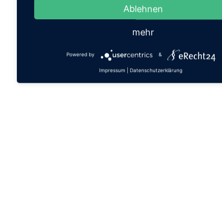
Ablehnen
mehr
Powered by
&
Impressum
|
Datenschutzerklärung