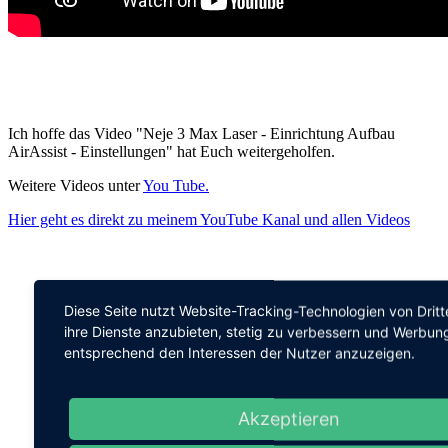
Ich hoffe das Video "Neje 3 Max Laser - Einrichtung Aufbau
AirAssist - Einstellungen" hat Euch weitergeholfen.
Weitere Videos unter
You Tube.
Hier geht es direkt zu meinem YouTube Kanal und allen Videos
Diese Seite nutzt Website-Tracking-Technologien von Drit
ihre Dienste anzubieten, stetig zu verbessern und Werbun
entsprechend den Interessen der Nutzer anzuzeigen.
Akzeptieren