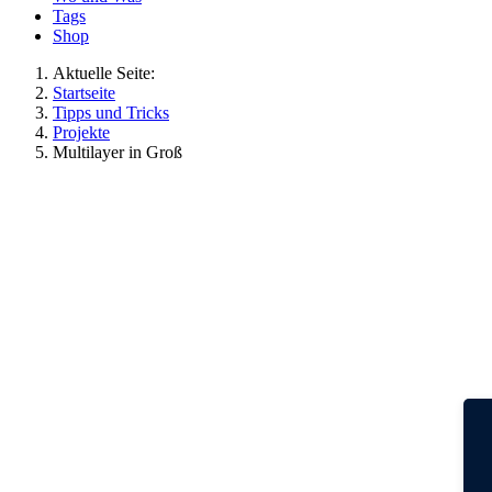
Tags
Shop
Aktuelle Seite:
Startseite
Tipps und Tricks
Projekte
Multilayer in Groß