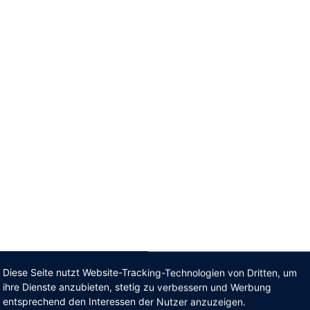
Diese Seite nutzt Website-Tracking-Technologien von Dritten, um
ihre Dienste anzubieten, stetig zu verbessern und Werbung
entsprechend den Interessen der Nutzer anzuzeigen.