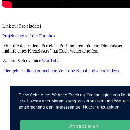
Link zur Projektdatei
Projektdatei auf der Dropbox
Ich hoffe das Video "Perfektes Positionieren mit dem Diodenlaser
mithilfe eines Kreuzlasers" hat Euch weitergeholfen.
Weitere Videos unter
You Tube.
Hier geht es direkt zu meinem YouTube Kanal und allen Videos
Diese Seite nutzt Website-Tracking-Technologien von Drit
ihre Dienste anzubieten, stetig zu verbessern und Werbun
entsprechend den Interessen der Nutzer anzuzeigen.
Akzeptieren