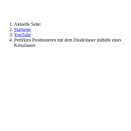
Aktuelle Seite:
Startseite
YouTube
Perfektes Positionieren mit dem Diodenlaser mithilfe eines
Kreuzlasers