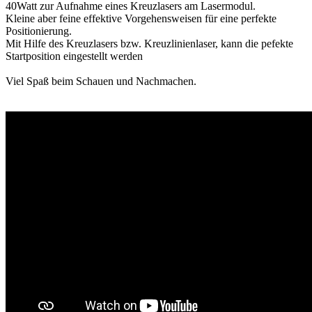
40Watt zur Aufnahme eines Kreuzlasers am Lasermodul.
Kleine aber feine effektive Vorgehensweisen für eine perfekte
Positionierung.
Mit Hilfe des Kreuzlasers bzw. Kreuzlinienlaser, kann die pefekte
Startposition eingestellt werden
Viel Spaß beim Schauen und Nachmachen.