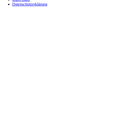
Datenschutzerklärung