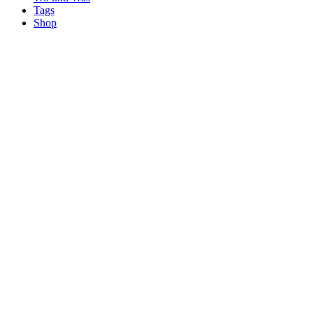
Tags
Shop