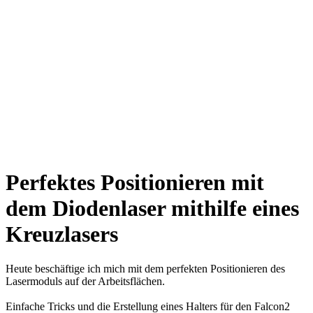
Perfektes Positionieren mit
dem Diodenlaser mithilfe eines
Kreuzlasers
Heute beschäftige ich mich mit dem perfekten Positionieren des
Lasermoduls auf der Arbeitsflächen.
Einfache Tricks und die Erstellung eines Halters für den Falcon2